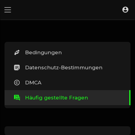
Bedingungen
Datenschutz-Bestimmungen
DMCA
Häufig gestellte Fragen