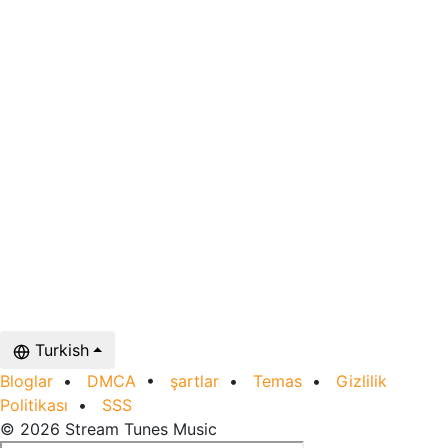
Turkish
Bloglar
•
DMCA
•
şartlar
•
Temas
•
Gizlilik
Politikası
•
SSS
© 2026 Stream Tunes Music