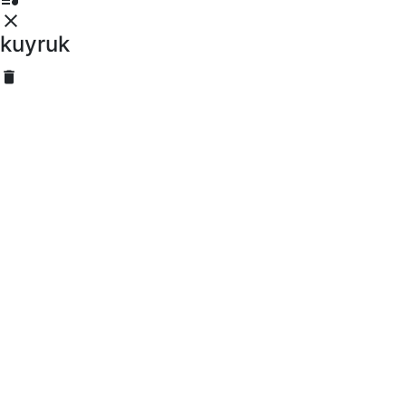
kuyruk