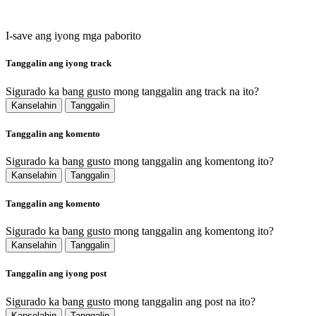
I-save ang iyong mga paborito
Tanggalin ang iyong track
Sigurado ka bang gusto mong tanggalin ang track na ito?
Kanselahin
Tanggalin
Tanggalin ang komento
Sigurado ka bang gusto mong tanggalin ang komentong ito?
Kanselahin
Tanggalin
Tanggalin ang komento
Sigurado ka bang gusto mong tanggalin ang komentong ito?
Kanselahin
Tanggalin
Tanggalin ang iyong post
Sigurado ka bang gusto mong tanggalin ang post na ito?
Kanselahin
Tanggalin