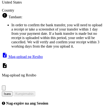
United States
Country
Tandaan:
In order to confirm the bank transfer, you will need to upload
a receipt or take a screenshot of your transfer within 1 day
from your payment date. If a bank transfer is made but no
receipt is uploaded within this period, your order will be
cancelled. We will verify and confirm your receipt within 3
working days from the date you upload it.
Mag-upload ng Resibo
Mag-upload ng Resibo
Isara
Kumpirmahin
Nag-expire na ang Session