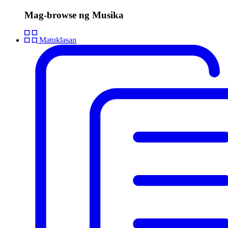
Mag-browse ng Musika
Matuklasan