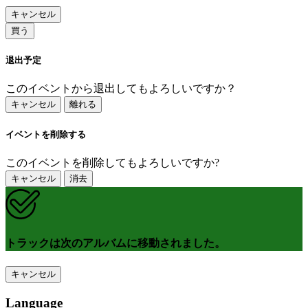
キャンセル
買う
退出予定
このイベントから退出してもよろしいですか？
キャンセル
離れる
イベントを削除する
このイベントを削除してもよろしいですか?
キャンセル
消去
トラックは次のアルバムに移動されました。
キャンセル
Language