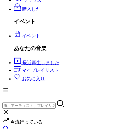
ブラウズ
購入した
イベント
イベント
あなたの音楽
最近再生しました
マイプレイリスト
お気に入り
今流行っている