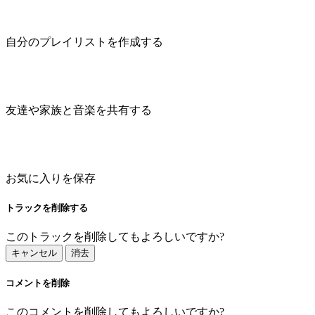
自分のプレイリストを作成する
友達や家族と音楽を共有する
お気に入りを保存
トラックを削除する
このトラックを削除してもよろしいですか?
キャンセル
消去
コメントを削除
このコメントを削除してもよろしいですか?