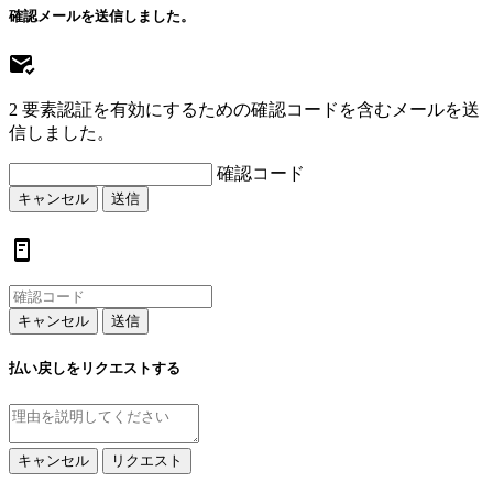
確認メールを送信しました。
2 要素認証を有効にするための確認コードを含むメールを送
信しました。
確認コード
キャンセル
送信
キャンセル
送信
払い戻しをリクエストする
キャンセル
リクエスト