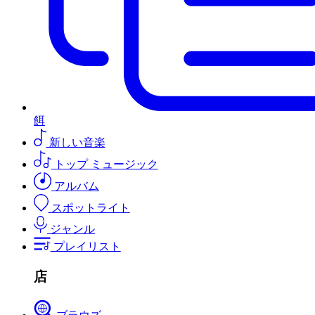
餌
新しい音楽
トップ ミュージック
アルバム
スポットライト
ジャンル
プレイリスト
店