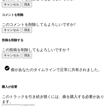
キャンセル
消去
コメントを削除
このコメントを削除してもよろしいですか?
キャンセル
消去
投稿を削除する
この投稿を削除してもよろしいですか？
キャンセル
消去
曲があなたのタイムラインで正常に共有されました。
購入が必要
このトラックを引き続き聴くには、曲を購入する必要があり
ます。