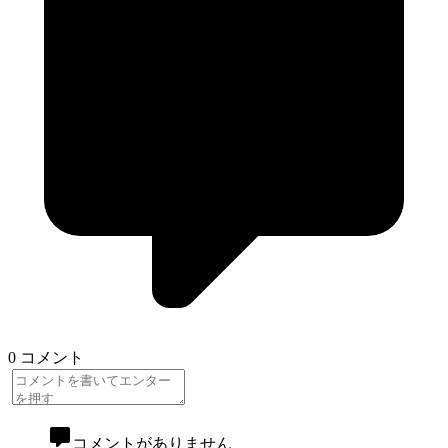
0 コメント
コメントがありません