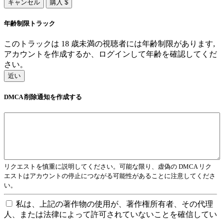
キャンセル
購入 $
年齢制限トラック
このトラックは 18 歳未満の視聴者には年齢制限があります,
アカウントを作成するか、ログインして年齢を確認してくだ
さい。
近い
DMCA 削除通知を作成する
リクエストを慎重に説明してください。可能な限り、虚偽の DMCA リク
エストはアカウントの停止につながる可能性があることに注意してくださ
い。
私は、上記の著作物の使用が、著作権所有者、その代理
人、または法律によって許可されていないことを確信してい