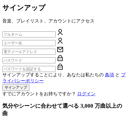
サインアップ
音楽、プレイリスト、アカウントにアクセス
サインアップすることにより、あなたは私たちの
条項
と
プ
ライバシーポリシー
サインアップ
すでにアカウントをお持ちですか？
ログイン
気分やシーンに合わせて選べる 3,000 万曲以上の
曲