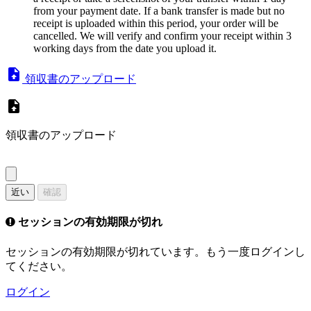
from your payment date. If a bank transfer is made but no
receipt is uploaded within this period, your order will be
cancelled. We will verify and confirm your receipt within 3
working days from the date you upload it.
領収書のアップロード
領収書のアップロード
近い
確認
セッションの有効期限が切れ
セッションの有効期限が切れています。もう一度ログインし
てください。
ログイン