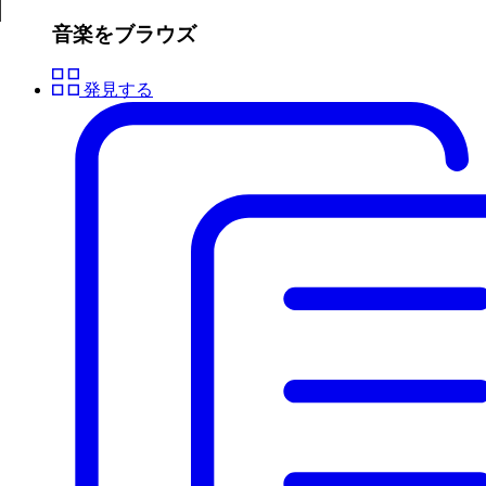
音楽をブラウズ
発見する