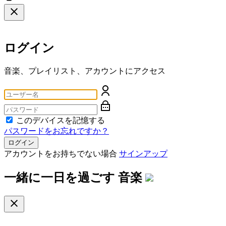
ログイン
音楽、プレイリスト、アカウントにアクセス
このデバイスを記憶する
パスワードをお忘れですか？
ログイン
アカウントをお持ちでない場合
サインアップ
一緒に一日を過ごす
音楽