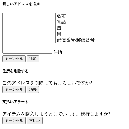
新しいアドレスを追加
名前
電話
国
街
郵便番号/郵便番号
住所
キャンセル
追加
住所を削除する
このアドレスを削除してもよろしいですか?
キャンセル
消去
支払いアラート
アイテムを購入しようとしています。続行しますか?
キャンセル
支払い