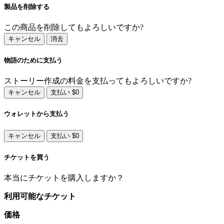
製品を削除する
この商品を削除してもよろしいですか?
キャンセル
消去
物語のために支払う
ストーリー作成の料金を支払ってもよろしいですか?
キャンセル
支払い $0
ウォレットから支払う
キャンセル
支払い $0
チケットを買う
本当にチケットを購入しますか？
利用可能なチケット
価格