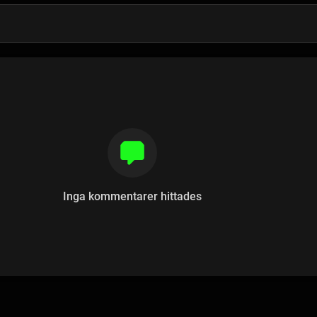
Inga kommentarer hittades