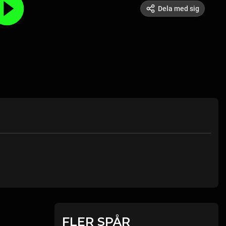
Dela med sig
FLER SPÅR