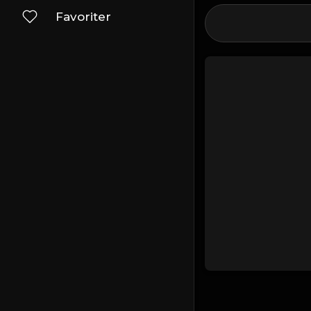
Favoriter