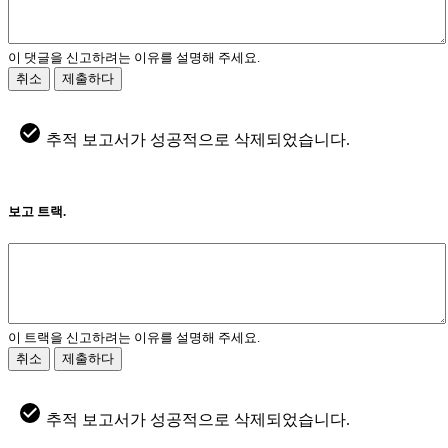
이 댓글을 신고하려는 이유를 설명해 주세요.
취소
제출하다
추적 보고서가 성공적으로 삭제되었습니다.
보고 트랙.
이 트랙을 신고하려는 이유를 설명해 주세요.
취소
제출하다
추적 보고서가 성공적으로 삭제되었습니다.