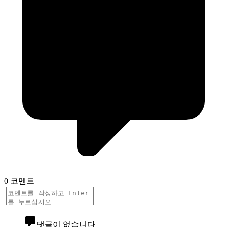
0 코멘트
댓글이 없습니다