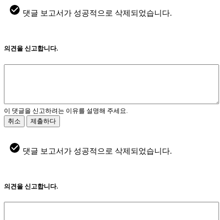
댓글 보고서가 성공적으로 삭제되었습니다.
의견을 신고합니다.
이 댓글을 신고하려는 이유를 설명해 주세요.
취소
제출하다
댓글 보고서가 성공적으로 삭제되었습니다.
의견을 신고합니다.