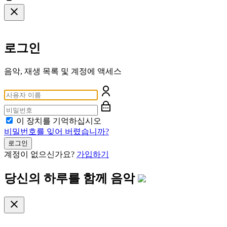
로그인
음악, 재생 목록 및 계정에 액세스
이 장치를 기억하십시오
비밀번호를 잊어 버렸습니까?
로그인
계정이 없으신가요?
가입하기
당신의 하루를 함께
음악