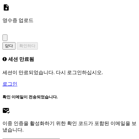
영수증 업로드
닫다
확인하다
세션 만료됨
세션이 만료되었습니다. 다시 로그인하십시오.
로그인
확인 이메일이 전송되었습니다.
이중 인증을 활성화하기 위한 확인 코드가 포함된 이메일을 보
냈습니다.