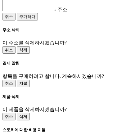
주소
취소
추가하다
주소 삭제
이 주소를 삭제하시겠습니까?
취소
삭제
결제 알림
항목을 구매하려고 합니다. 계속하시겠습니까?
취소
지불
제품 삭제
이 제품을 삭제하시겠습니까?
취소
삭제
스토리에 대한 비용 지불