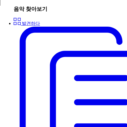
음악 찾아보기
발견하다