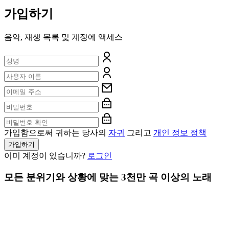
가입하기
음악, 재생 목록 및 계정에 액세스
가입함으로써 귀하는 당사의
자귀
그리고
개인 정보 정책
가입하기
이미 계정이 있습니까?
로그인
모든 분위기와 상황에 맞는 3천만 곡 이상의 노래