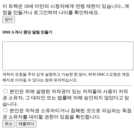
이 트랙은 18세 미만의 시청자에게 연령 제한이 있습니다., 계
정을 만들거나 로그인하여 나이를 확인하세요.
닫다
DMCA 게시 중단 알림 만들기
귀하의 요청을 주의 깊게 설명하고 가능한 한 많이, 허위 DMCA 요청은 계정
해지로 이어질 수 있다는 점에 유의하십시오.
본인은 위에 설명된 저작권이 있는 저작물의 사용이 저작
권 소유자, 그 대리인 또는 법률에 의해 승인되지 않았다고 믿
습니다.
본인은 저작권 소유자이거나 침해된 것으로 의심되는 독점
권 소유자를 대리할 권한이 있음을 확인합니다.
취소
제출하다