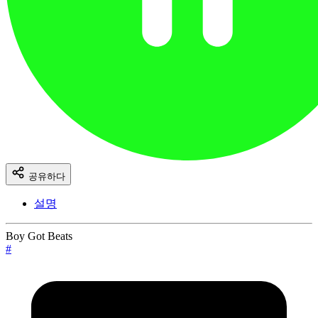
공유하다
설명
Boy Got Beats
#