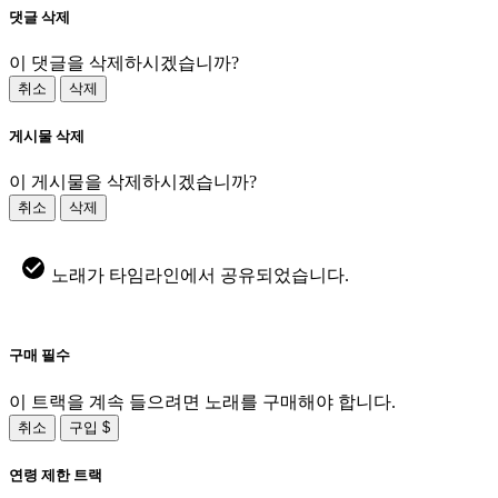
댓글 삭제
이 댓글을 삭제하시겠습니까?
취소
삭제
게시물 삭제
이 게시물을 삭제하시겠습니까?
취소
삭제
노래가 타임라인에서 공유되었습니다.
구매 필수
이 트랙을 계속 들으려면 노래를 구매해야 합니다.
취소
구입 $
연령 제한 트랙