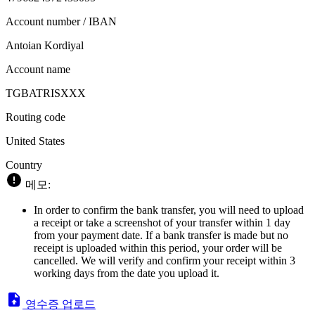
Account number / IBAN
Antoian Kordiyal
Account name
TGBATRISXXX
Routing code
United States
Country
메모:
In order to confirm the bank transfer, you will need to upload
a receipt or take a screenshot of your transfer within 1 day
from your payment date. If a bank transfer is made but no
receipt is uploaded within this period, your order will be
cancelled. We will verify and confirm your receipt within 3
working days from the date you upload it.
영수증 업로드