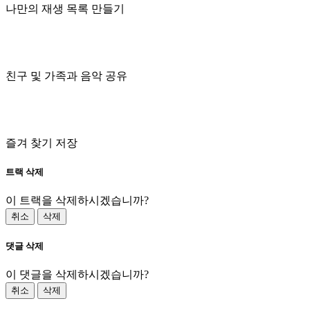
나만의 재생 목록 만들기
친구 및 가족과 음악 공유
즐겨 찾기 저장
트랙 삭제
이 트랙을 삭제하시겠습니까?
취소
삭제
댓글 삭제
이 댓글을 삭제하시겠습니까?
취소
삭제