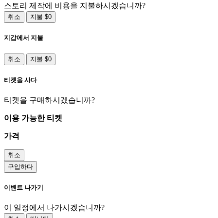
스토리 제작에 비용을 지불하시겠습니까?
취소
지불 $0
지갑에서 지불
취소
지불 $0
티켓을 사다
티켓을 구매하시겠습니까?
이용 가능한 티켓
가격
취소
구입하다
이벤트 나가기
이 일정에서 나가시겠습니까?