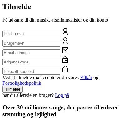
Tilmelde
Få adgang til din musik, afspilningslister og din konto
Ved at tilmelde dig accepterer du vores
Vilkår
og
Fortrolighedspolitik
Tilmelde
har du allerede en bruger?
Log på
Over 30 millioner sange, der passer til enhver
stemning og lejlighed