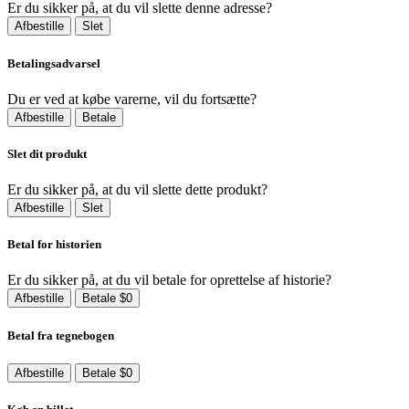
Er du sikker på, at du vil slette denne adresse?
Afbestille
Slet
Betalingsadvarsel
Du er ved at købe varerne, vil du fortsætte?
Afbestille
Betale
Slet dit produkt
Er du sikker på, at du vil slette dette produkt?
Afbestille
Slet
Betal for historien
Er du sikker på, at du vil betale for oprettelse af historie?
Afbestille
Betale $0
Betal fra tegnebogen
Afbestille
Betale $0