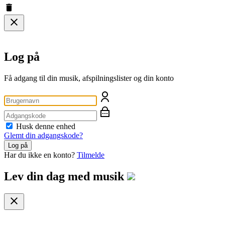
Log på
Få adgang til din musik, afspilningslister og din konto
Husk denne enhed
Glemt din adgangskode?
Log på
Har du ikke en konto?
Tilmelde
Lev din dag med
musik