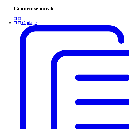
Gennemse musik
Opdage