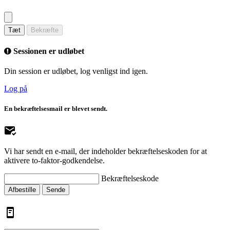
Tæt
Bekræfte
Sessionen er udløbet
Din session er udløbet, log venligst ind igen.
Log på
En bekræftelsesmail er blevet sendt.
Vi har sendt en e-mail, der indeholder bekræftelseskoden for at
aktivere to-faktor-godkendelse.
Bekræftelseskode
Afbestille
Sende