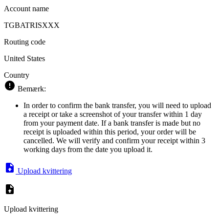
Account name
TGBATRISXXX
Routing code
United States
Country
Bemærk:
In order to confirm the bank transfer, you will need to upload
a receipt or take a screenshot of your transfer within 1 day
from your payment date. If a bank transfer is made but no
receipt is uploaded within this period, your order will be
cancelled. We will verify and confirm your receipt within 3
working days from the date you upload it.
Upload kvittering
Upload kvittering