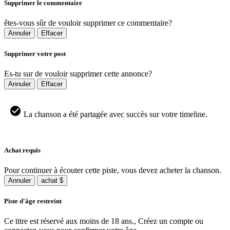
Supprimer le commentaire
êtes-vous sûr de vouloir supprimer ce commentaire?
Annuler
Effacer
Supprimer votre post
Es-tu sur de vouloir supprimer cette annonce?
Annuler
Effacer
La chanson a été partagée avec succès sur votre timeline.
Achat requis
Pour continuer à écouter cette piste, vous devez acheter la chanson.
Annuler
achat $
Piste d'âge restreint
Ce titre est réservé aux moins de 18 ans., Créez un compte ou