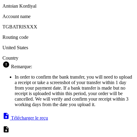
Antoian Kordiyal
Account name
TGBATRISXXX
Routing code
United States
Country
Remarque:
In order to confirm the bank transfer, you will need to upload
a receipt or take a screenshot of your transfer within 1 day
from your payment date. If a bank transfer is made but no
receipt is uploaded within this period, your order will be
cancelled. We will verify and confirm your receipt within 3
working days from the date you upload it.
Télécharger le reçu