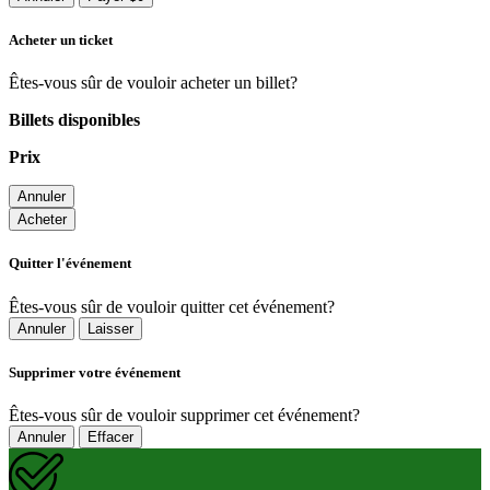
Acheter un ticket
Êtes-vous sûr de vouloir acheter un billet?
Billets disponibles
Prix
Annuler
Acheter
Quitter l'événement
Êtes-vous sûr de vouloir quitter cet événement?
Annuler
Laisser
Supprimer votre événement
Êtes-vous sûr de vouloir supprimer cet événement?
Annuler
Effacer