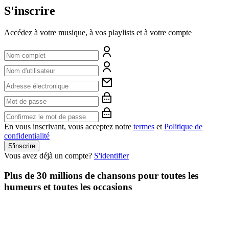
S'inscrire
Accédez à votre musique, à vos playlists et à votre compte
En vous inscrivant, vous acceptez notre
termes
et
Politique de
confidentialité
S'inscrire
Vous avez déjà un compte?
S'identifier
Plus de 30 millions de chansons pour toutes les
humeurs et toutes les occasions