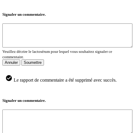
Signaler un commentaire.
Veuillez décrire le lactosérum pour lequel vous souhaitez signaler ce
commentaire.
Annuler
Soumettre
Le rapport de commentaire a été supprimé avec succès.
Signaler un commentaire.