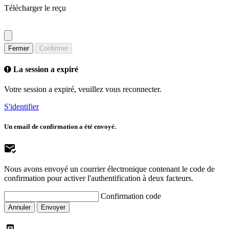
Télécharger le reçu
Fermer
Confirmer
La session a expiré
Votre session a expiré, veuillez vous reconnecter.
S'identifier
Un email de confirmation a été envoyé.
Nous avons envoyé un courrier électronique contenant le code de
confirmation pour activer l'authentification à deux facteurs.
Confirmation code
Annuler
Envoyer