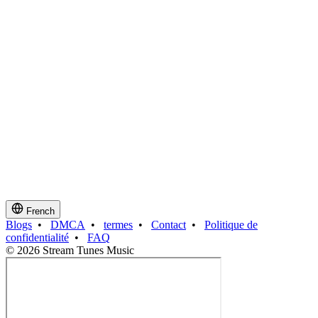
French
Blogs
•
DMCA
•
termes
•
Contact
•
Politique de
confidentialité
•
FAQ
© 2026 Stream Tunes Music