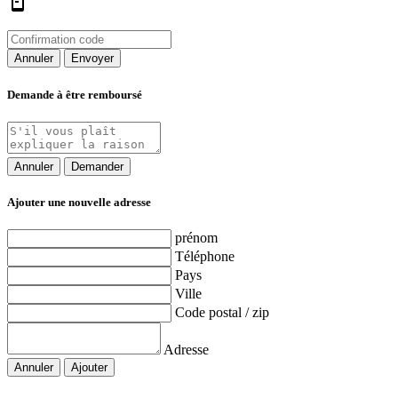
Annuler
Envoyer
Demande à être remboursé
Annuler
Demander
Ajouter une nouvelle adresse
prénom
Téléphone
Pays
Ville
Code postal / zip
Adresse
Annuler
Ajouter