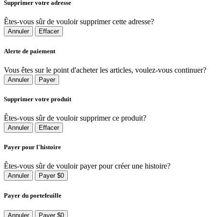
Supprimer votre adresse
Êtes-vous sûr de vouloir supprimer cette adresse?
Annuler
Effacer
Alerte de paiement
Vous êtes sur le point d'acheter les articles, voulez-vous continuer?
Annuler
Payer
Supprimer votre produit
Êtes-vous sûr de vouloir supprimer ce produit?
Annuler
Effacer
Payer pour l'histoire
Êtes-vous sûr de vouloir payer pour créer une histoire?
Annuler
Payer $0
Payer du portefeuille
Annuler
Payer $0