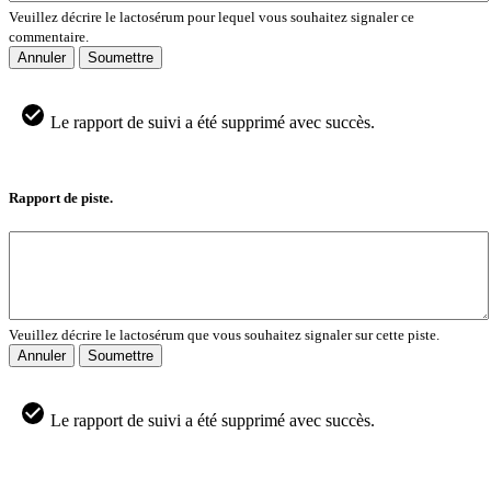
Veuillez décrire le lactosérum pour lequel vous souhaitez signaler ce
commentaire.
Annuler
Soumettre
Le rapport de suivi a été supprimé avec succès.
Rapport de piste.
Veuillez décrire le lactosérum que vous souhaitez signaler sur cette piste.
Annuler
Soumettre
Le rapport de suivi a été supprimé avec succès.