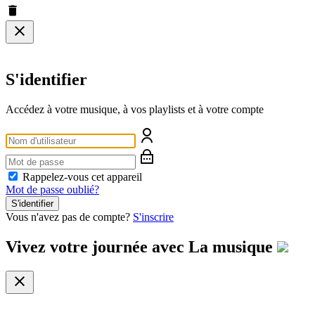
S'identifier
Accédez à votre musique, à vos playlists et à votre compte
Rappelez-vous cet appareil
Mot de passe oublié?
S'identifier
Vous n'avez pas de compte?
S'inscrire
Vivez votre journée avec
La musique