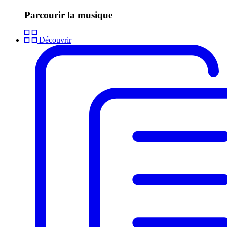
Parcourir la musique
Découvrir