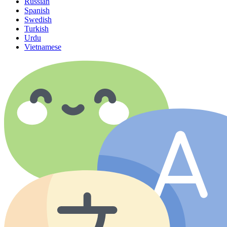
Russian
Spanish
Swedish
Turkish
Urdu
Vietnamese