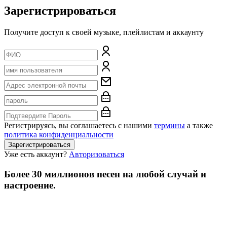
Зарегистрироваться
Получите доступ к своей музыке, плейлистам и аккаунту
Регистрируясь, вы соглашаетесь с нашими
термины
а также
политика конфиденциальности
Зарегистрироваться
Уже есть аккаунт?
Авторизоваться
Более 30 миллионов песен на любой случай и
настроение.