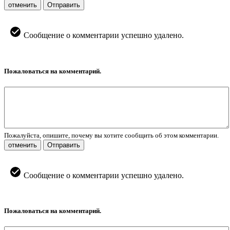
отменить
Отправить
Сообщение о комментарии успешно удалено.
Пожаловаться на комментарий.
Пожалуйста, опишите, почему вы хотите сообщить об этом комментарии.
отменить
Отправить
Сообщение о комментарии успешно удалено.
Пожаловаться на комментарий.