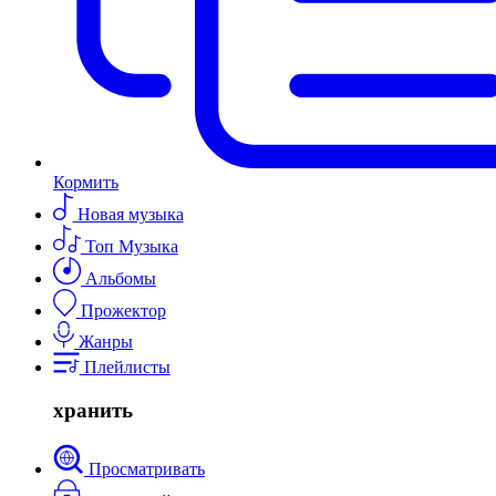
Кормить
Новая музыка
Топ Музыка
Альбомы
Прожектор
Жанры
Плейлисты
хранить
Просматривать