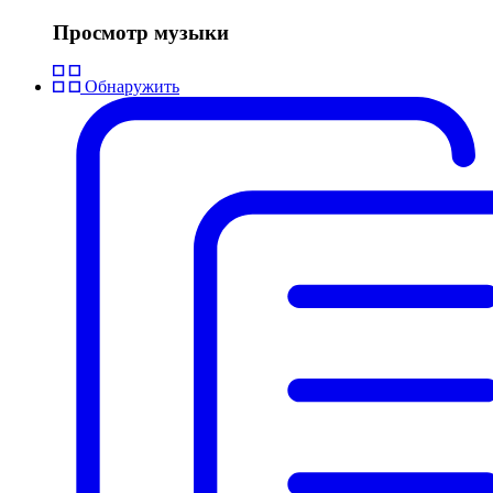
Просмотр музыки
Обнаружить