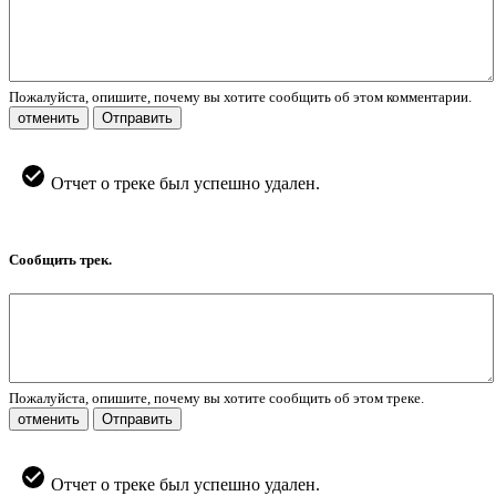
Пожалуйста, опишите, почему вы хотите сообщить об этом комментарии.
отменить
Отправить
Отчет о треке был успешно удален.
Сообщить трек.
Пожалуйста, опишите, почему вы хотите сообщить об этом треке.
отменить
Отправить
Отчет о треке был успешно удален.