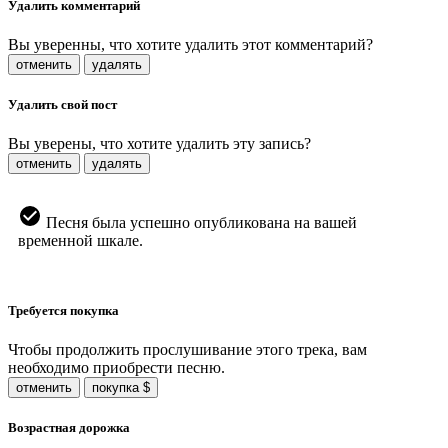
Удалить комментарий
Вы уверенны, что хотите удалить этот комментарий?
отменить
удалять
Удалить свой пост
Вы уверены, что хотите удалить эту запись?
отменить
удалять
Песня была успешно опубликована на вашей
временной шкале.
Требуется покупка
Чтобы продолжить прослушивание этого трека, вам
необходимо приобрести песню.
отменить
покупка $
Возрастная дорожка