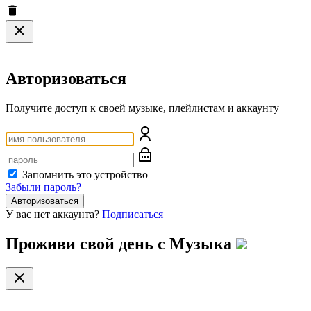
Авторизоваться
Получите доступ к своей музыке, плейлистам и аккаунту
Запомнить это устройство
Забыли пароль?
Авторизоваться
У вас нет аккаунта?
Подписаться
Проживи свой день с
Музыка