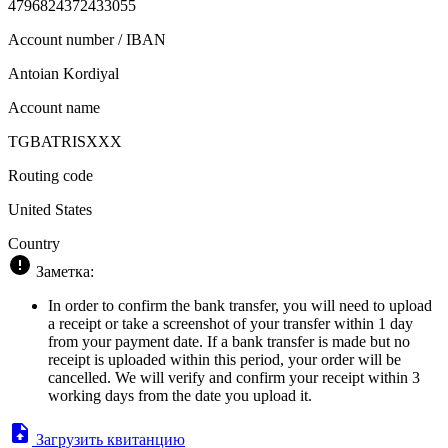
4796824372433055
Account number / IBAN
Antoian Kordiyal
Account name
TGBATRISXXX
Routing code
United States
Country
Заметка:
In order to confirm the bank transfer, you will need to upload
a receipt or take a screenshot of your transfer within 1 day
from your payment date. If a bank transfer is made but no
receipt is uploaded within this period, your order will be
cancelled. We will verify and confirm your receipt within 3
working days from the date you upload it.
Загрузить квитанцию