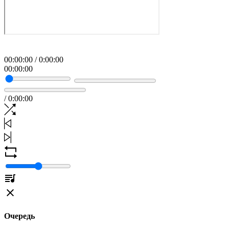
00
:
00
:
00
/
0
:
00
:
00
00
:
00
:
00
/
0
:
00
:
00
Очередь