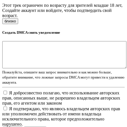
Этот трек ограничен по возрасту для зрителей младше 18 лет,
Создайте аккаунт или войдите, чтобы подтвердить свой
возраст.
близко
Создать DMCA снять уведомление
Пожалуйста, опишите ваш запрос внимательно и как можно больше,
обратите внимание, что ложные запросы DMCA могут привести к удалению
аккаунта.
Я добросовестно полагаю, что использование авторских
прав, описанных выше, не разрешено владельцем авторских
прав, его агентом или законом
Я подтверждаю, что являюсь владельцем авторских прав
или уполномочен действовать от имени владельца
исключительного права, которое предположительно
нарушено.