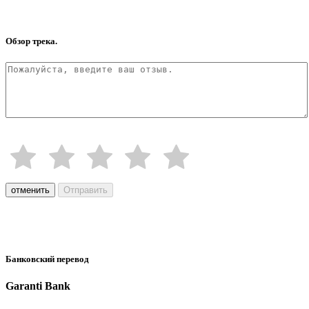
Обзор трека.
отменить
Отправить
Банковский перевод
Garanti Bank