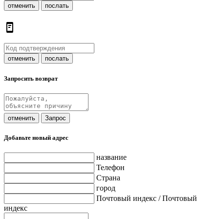
отменить
послать
отменить
послать
Запросить возврат
отменить
Запрос
Добавьте новый адрес
название
Телефон
Страна
город
Почтовый индекс / Почтовый
индекс