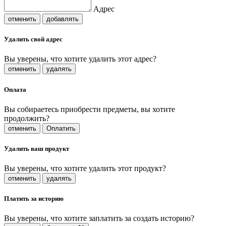
Адрес
отменить
добавлять
Удалить свой адрес
Вы уверены, что хотите удалить этот адрес?
отменить
удалять
Оплата
Вы собираетесь приобрести предметы, вы хотите
продолжить?
отменить
Оплатить
Удалить ваш продукт
Вы уверены, что хотите удалить этот продукт?
отменить
удалять
Платить за историю
Вы уверены, что хотите заплатить за создать историю?