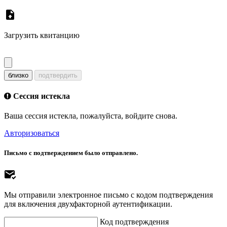
Загрузить квитанцию
близко
подтвердить
Сессия истекла
Ваша сессия истекла, пожалуйста, войдите снова.
Авторизоваться
Письмо с подтверждением было отправлено.
Мы отправили электронное письмо с кодом подтверждения
для включения двухфакторной аутентификации.
Код подтверждения