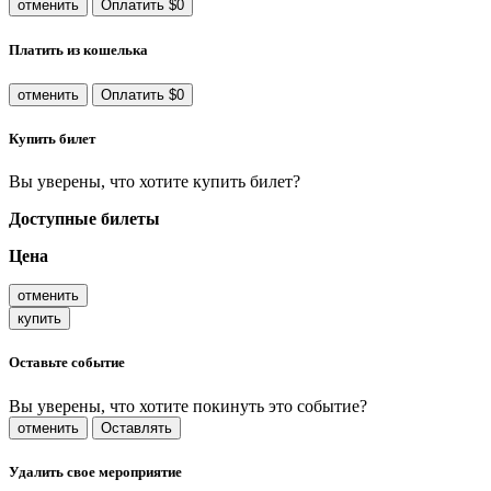
отменить
Оплатить $0
Платить из кошелька
отменить
Оплатить $0
Купить билет
Вы уверены, что хотите купить билет?
Доступные билеты
Цена
отменить
купить
Оставьте событие
Вы уверены, что хотите покинуть это событие?
отменить
Оставлять
Удалить свое мероприятие