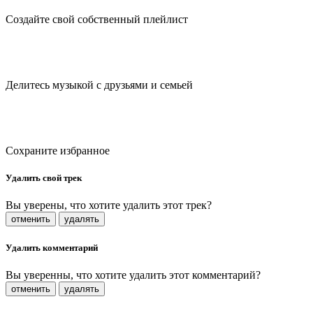
Создайте свой собственный плейлист
Делитесь музыкой с друзьями и семьей
Сохраните избранное
Удалить свой трек
Вы уверены, что хотите удалить этот трек?
отменить
удалять
Удалить комментарий
Вы уверенны, что хотите удалить этот комментарий?
отменить
удалять