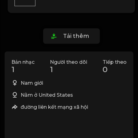
Tải thêm
Bản nhạc
Người theo dõi
Tiếp theo
1
1
0
Nam giới
Nằm ở United States
đường liên kết mạng xã hội