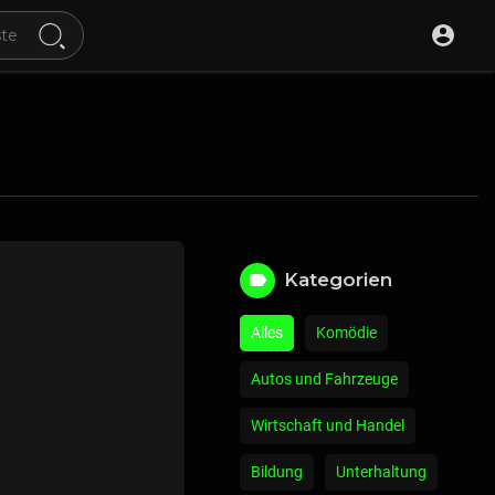
Kategorien
Alles
Komödie
Autos und Fahrzeuge
Wirtschaft und Handel
Bildung
Unterhaltung