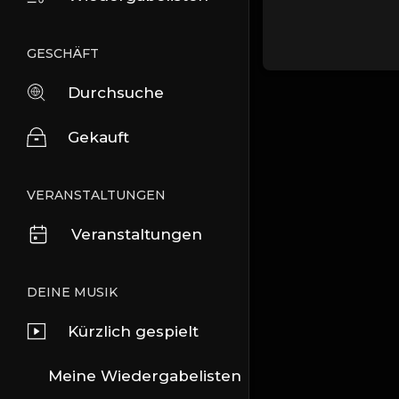
GESCHÄFT
Durchsuche
Gekauft
VERANSTALTUNGEN
Veranstaltungen
DEINE MUSIK
Kürzlich gespielt
Meine Wiedergabelisten