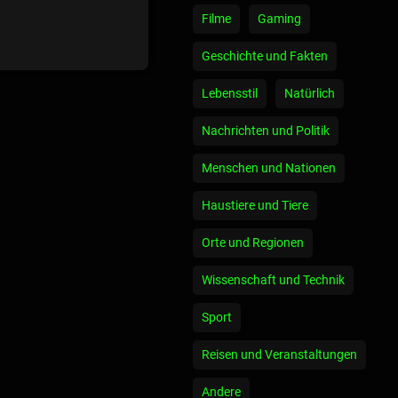
Filme
Gaming
Geschichte und Fakten
Lebensstil
Natürlich
Nachrichten und Politik
Menschen und Nationen
Haustiere und Tiere
Orte und Regionen
Wissenschaft und Technik
Sport
Reisen und Veranstaltungen
Andere