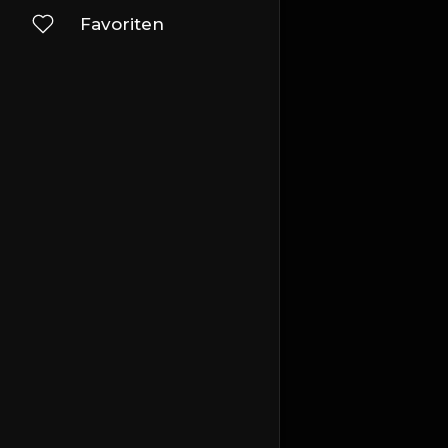
Favoriten