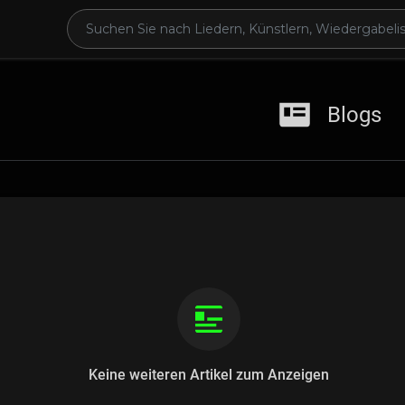
Blogs
Keine weiteren Artikel zum Anzeigen