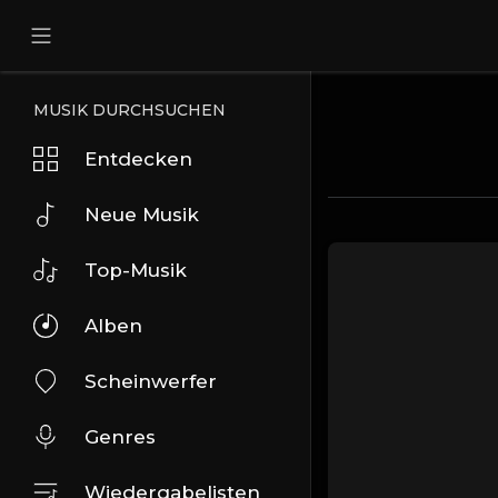
MUSIK DURCHSUCHEN
Entdecken
Neue Musik
Top-Musik
Alben
Scheinwerfer
Genres
Wiedergabelisten